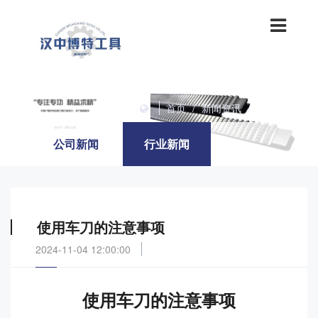
首页
/
新闻资讯
/
行业新闻
公司新闻
行业新闻
使用车刀的注意事项
2024-11-04 12:00:00
使用车刀的注意事项