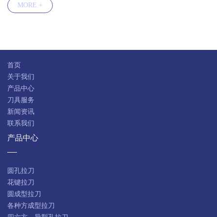
MORE +
快速导航
首页
关于我们
产品中心
刀具服务
新闻资讯
联系我们
产品中心
圆孔拉刀
花键拉刀
圆成型拉刀
各种方成型拉刀
四六方、异型孔拉刀