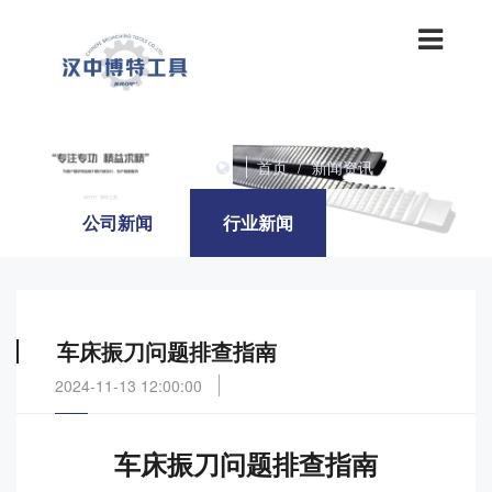
首页
/
新闻资讯
/
行业新闻
公司新闻
行业新闻
车床振刀问题排查指南
2024-11-13 12:00:00
车床振刀问题排查指南