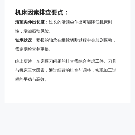
机床因素排查要点：
活顶尖伸出长度
：过长的活顶尖伸出可能降低机床刚
性，增加振动风险。
轴承状况
：受损的轴承在继续切割过程中会加剧振动，
需定期检查并更换。
综上所述，车床振刀问题的排查需综合考虑工件、刀具
与机床三大因素，通过细致的排查与调整，实现加工过
程的平稳与高效。