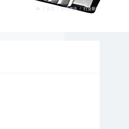
首页
/
新闻资讯
/
行业新闻