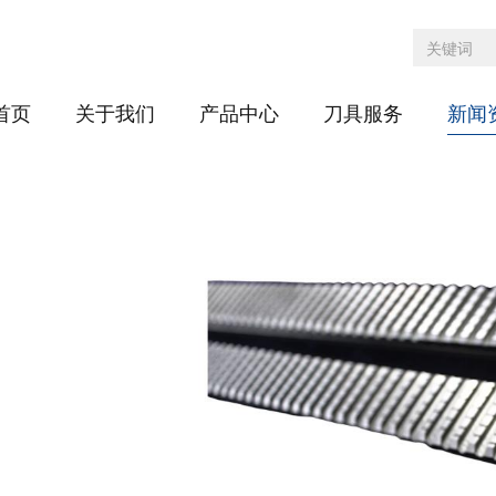
首页
关于我们
产品中心
刀具服务
新闻