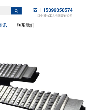
15399350574
汉中博特工具有限责任公司
资讯
联系我们