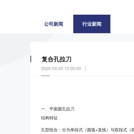
公司新闻
行业新闻
复合孔拉刀
2025-03-25 12:00:00
一、平面圆孔拉刀
结构特征
孔型组合：分为单段式（圆弧+直线）与双段式（