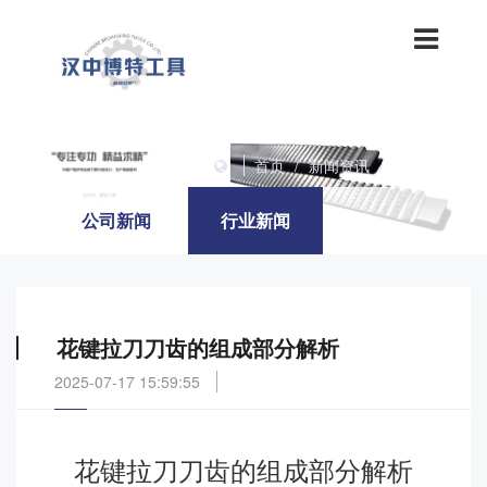
首页
/
新闻资讯
/
行业新闻
公司新闻
行业新闻
花键拉刀刀齿的组成部分解析
2025-07-17 15:59:55
花键拉刀刀齿的组成部分解析