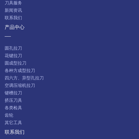
刀具服务
新闻资讯
联系我们
产品中心
圆孔拉刀
花键拉刀
圆成型拉刀
各种方成型拉刀
四六方、异型孔拉刀
空调压缩机拉刀
键槽拉刀
挤压刀具
各类检具
齿轮
其它工具
联系我们