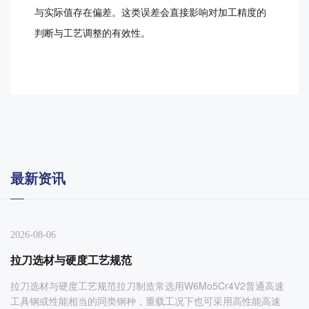
与实际值存在偏差。这类误差会直接影响对加工精度的
判断与工艺调整的有效性。
最新资讯
2026-08-06
拉刀选材与硬度工艺规范
拉刀选材与硬度工艺规范拉刀制造常选用W6Mo5Cr4V2普通高速
工具钢或性能相当的同类钢种，重载工况下也可采用高性能高速