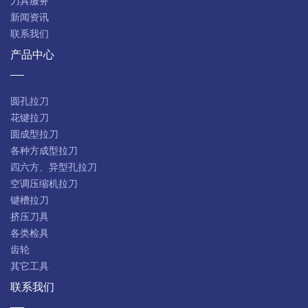
刀具服务
新闻资讯
联系我们
产品中心
圆孔拉刀
花键拉刀
圆成型拉刀
各种方成型拉刀
四六方、异型孔拉刀
空调压缩机拉刀
键槽拉刀
挤压刀具
各类检具
齿轮
其它工具
联系我们