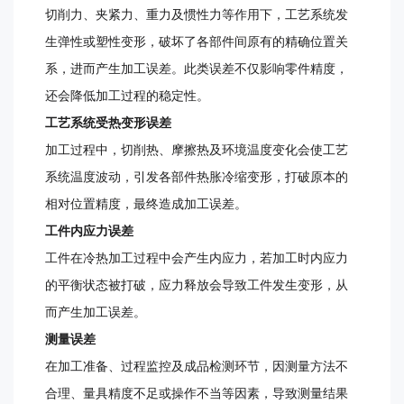
切削力、夹紧力、重力及惯性力等作用下，工艺系统发
生弹性或塑性变形，破坏了各部件间原有的精确位置关
系，进而产生加工误差。此类误差不仅影响零件精度，
还会降低加工过程的稳定性。
工艺系统受热变形误差
加工过程中，切削热、摩擦热及环境温度变化会使工艺
系统温度波动，引发各部件热胀冷缩变形，打破原本的
相对位置精度，最终造成加工误差。
工件内应力误差
工件在冷热加工过程中会产生内应力，若加工时内应力
的平衡状态被打破，应力释放会导致工件发生变形，从
而产生加工误差。
测量误差
在加工准备、过程监控及成品检测环节，因测量方法不
合理、量具精度不足或操作不当等因素，导致测量结果