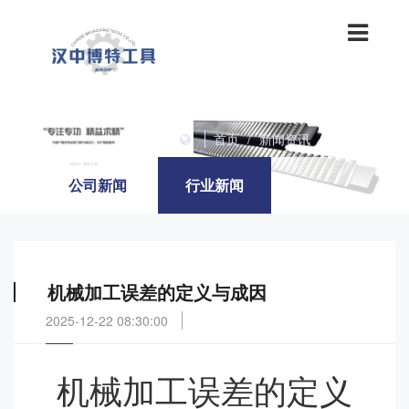
首页
/
新闻资讯
/
行业新闻
公司新闻
行业新闻
机械加工误差的定义与成因
2025-12-22 08:30:00
机械加工误差的定义