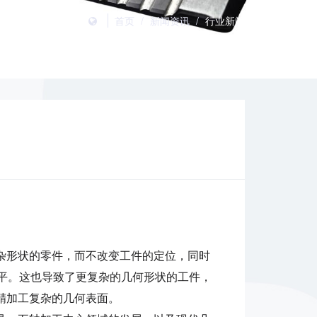
首页
/
新闻资讯
/
行业新闻
形状的零件，而不改变工件的定位，同时
水平。这也导致了更复杂的几何形状的工件，
精加工复杂的几何表面。