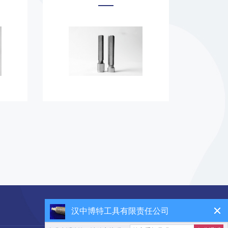
扫码咨询
汉中博特工具有限责任公司