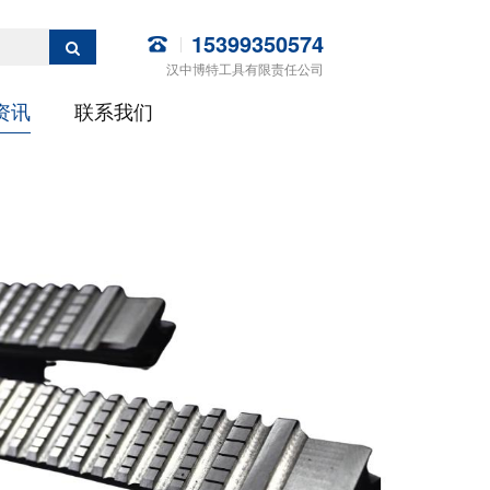
15399350574
汉中博特工具有限责任公司
资讯
联系我们