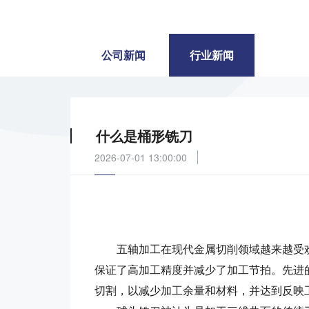
公司新闻
行业新闻
什么是桶形铣刀
2026-07-01 13:00:00
五轴加工在现代金属切削领域越来越受欢
保证了高加工精度并减少了加工节拍。先进
切割，以减少加工余量和材料，并达到反映