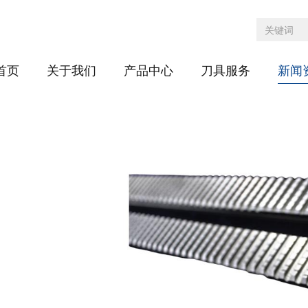
首页
关于我们
产品中心
刀具服务
新闻